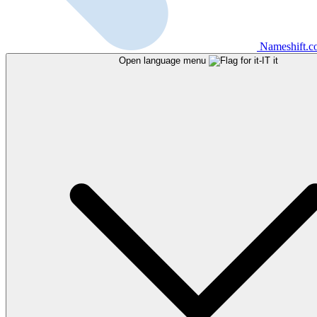
Nameshift.
Open language menu
it