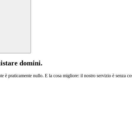
istare domini.
te è praticamente nullo. E la cosa migliore: il nostro servizio è senza cos