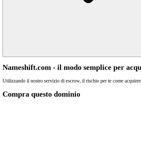
Nameshift.com - il modo semplice per acqu
Utilizzando il nostro servizio di escrow, il rischio per te come acquiren
Compra questo dominio