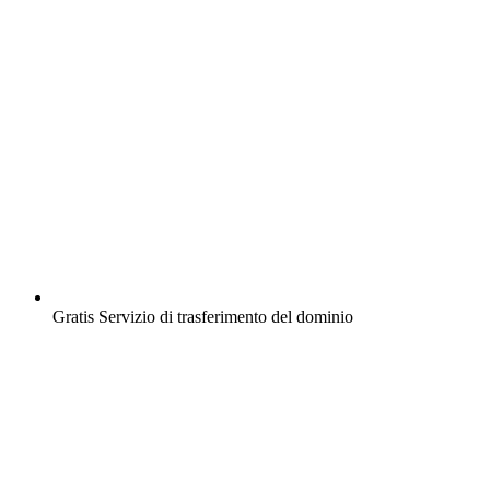
Gratis
Servizio di trasferimento del dominio