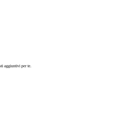
ti aggiuntivi per te.